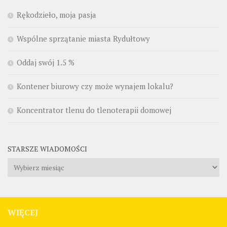
Rękodzieło, moja pasja
Wspólne sprzątanie miasta Rydułtowy
Oddaj swój 1.5 %
Kontener biurowy czy może wynajem lokalu?
Koncentrator tlenu do tlenoterapii domowej
STARSZE WIADOMOŚCI
Starsze
wiadomości
WIĘCEJ