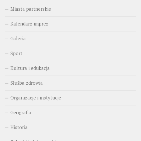
Miasta partnerskie
Kalendarz imprez
Galeria
Sport
Kultura i edukacja
Służba zdrowia
Organizacje i instytucje
Geografia
Historia