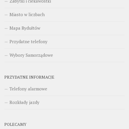
Zabytki i ciekawostki
Miasto w liczbach
Mapa Rydułtów
Przydatne telefony
Wybory Samorządowe
PRZYDATNE INFORMACJE
Telefony alarmowe
Rozkłady jazdy
POLECAMY