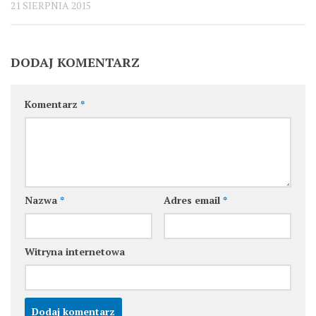
21 SIERPNIA 2015
DODAJ KOMENTARZ
Komentarz
*
Nazwa
*
Adres email
*
Witryna internetowa