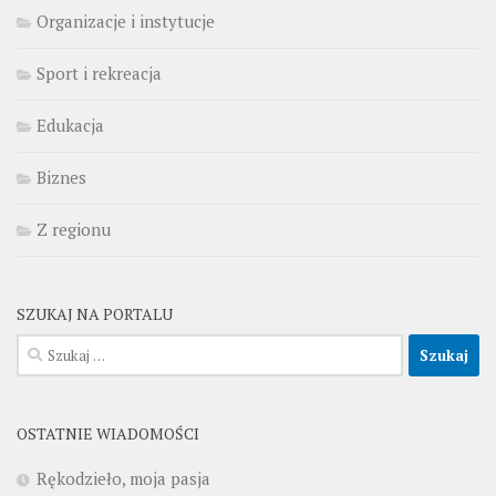
Organizacje i instytucje
Sport i rekreacja
Edukacja
Biznes
Z regionu
SZUKAJ NA PORTALU
Szukaj:
OSTATNIE WIADOMOŚCI
Rękodzieło, moja pasja