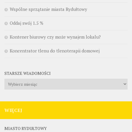
Wspólne sprzątanie miasta Rydułtowy
Oddaj swój 1.5 %
Kontener biurowy czy może wynajem lokalu?
Koncentrator tlenu do tlenoterapii domowej
STARSZE WIADOMOŚCI
Starsze
wiadomości
WIĘCEJ
MIASTO RYDUŁTOWY