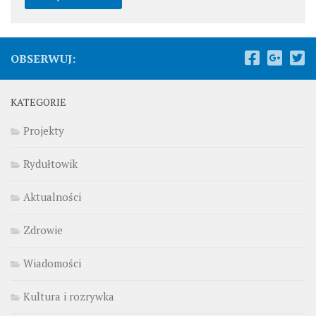
OBSERWUJ:
KATEGORIE
Projekty
Rydułtowik
Aktualności
Zdrowie
Wiadomości
Kultura i rozrywka