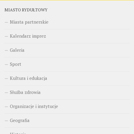
MIASTO RYDUŁTOWY
Miasta partnerskie
Kalendarz imprez
Galeria
Sport
Kultura i edukacja
Służba zdrowia
Organizacje i instytucje
Geografia