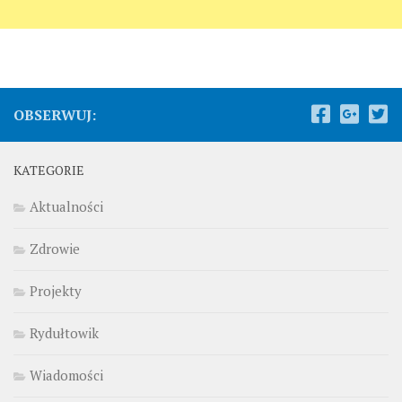
OBSERWUJ:
KATEGORIE
Aktualności
Zdrowie
Projekty
Rydułtowik
Wiadomości