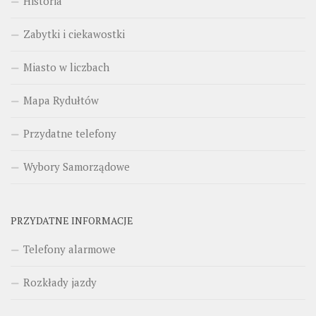
Historia
Zabytki i ciekawostki
Miasto w liczbach
Mapa Rydułtów
Przydatne telefony
Wybory Samorządowe
PRZYDATNE INFORMACJE
Telefony alarmowe
Rozkłady jazdy