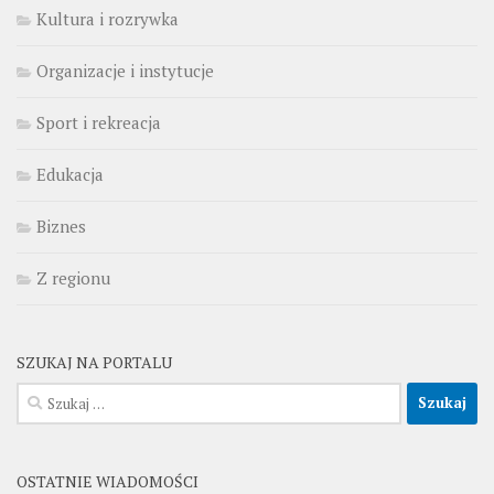
Kultura i rozrywka
Organizacje i instytucje
Sport i rekreacja
Edukacja
Biznes
Z regionu
SZUKAJ NA PORTALU
Szukaj:
OSTATNIE WIADOMOŚCI