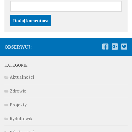
OBSERWUJ:
KATEGORIE
Aktualności
Zdrowie
Projekty
Rydułtowik