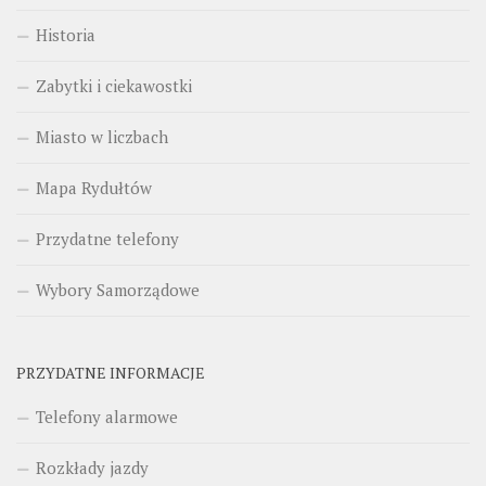
Historia
Zabytki i ciekawostki
Miasto w liczbach
Mapa Rydułtów
Przydatne telefony
Wybory Samorządowe
PRZYDATNE INFORMACJE
Telefony alarmowe
Rozkłady jazdy