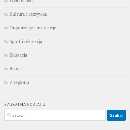
Wiadomości
Kultura i rozrywka
Organizacje i instytucje
Sport i rekreacja
Edukacja
Biznes
Z regionu
SZUKAJ NA PORTALU
Szukaj: