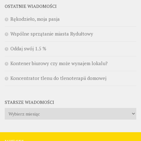
OSTATNIE WIADOMOŚCI
Rękodzieło, moja pasja
Wspólne sprzątanie miasta Rydułtowy
Oddaj swój 1.5 %
Kontener biurowy czy może wynajem lokalu?
Koncentrator tlenu do tlenoterapii domowej
STARSZE WIADOMOŚCI
Starsze
wiadomości