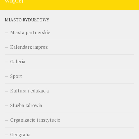
WIĘCEJ
MIASTO RYDUŁTOWY
Miasta partnerskie
Kalendarz imprez
Galeria
Sport
Kultura i edukacja
Służba zdrowia
Organizacje i instytucje
Geografia