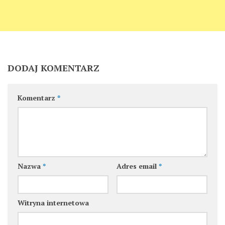
DODAJ KOMENTARZ
Komentarz
*
Nazwa
*
Adres email
*
Witryna internetowa