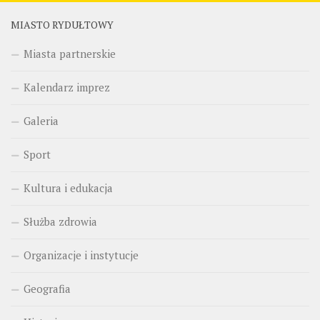
MIASTO RYDUŁTOWY
Miasta partnerskie
Kalendarz imprez
Galeria
Sport
Kultura i edukacja
Służba zdrowia
Organizacje i instytucje
Geografia