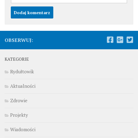
OBSERWUJ:
KATEGORIE
Rydułtowik
Aktualności
Zdrowie
Projekty
Wiadomości