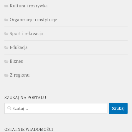
Kultura i rozrywka
Organizacje i instytucje
Sport i rekreacja
Edukacja
Biznes
Z regionu
SZUKAJ NA PORTALU
Szukaj:
OSTATNIE WIADOMOŚCI