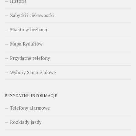
Historia
Zabytki i ciekawostki
Miasto w liczbach
Mapa Rydułtów
Przydatne telefony
Wybory Samorządowe
PRZYDATNE INFORMACJE
Telefony alarmowe
Rozkłady jazdy