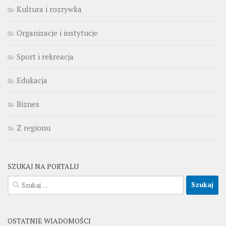
Kultura i rozrywka
Organizacje i instytucje
Sport i rekreacja
Edukacja
Biznes
Z regionu
SZUKAJ NA PORTALU
Szukaj:
OSTATNIE WIADOMOŚCI