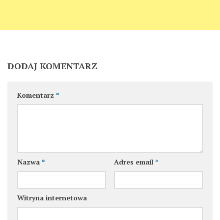
DODAJ KOMENTARZ
Komentarz
*
Nazwa
*
Adres email
*
Witryna internetowa