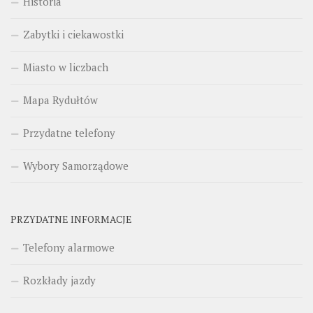
Historia
Zabytki i ciekawostki
Miasto w liczbach
Mapa Rydułtów
Przydatne telefony
Wybory Samorządowe
PRZYDATNE INFORMACJE
Telefony alarmowe
Rozkłady jazdy