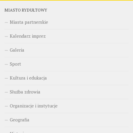
MIASTO RYDUŁTOWY
Miasta partnerskie
Kalendarz imprez
Galeria
Sport
Kultura i edukacja
Służba zdrowia
Organizacje i instytucje
Geografia