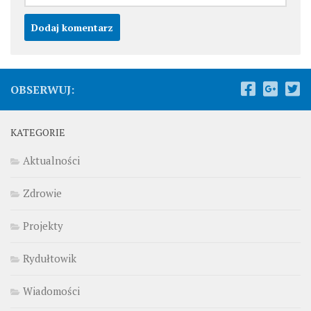
OBSERWUJ:
KATEGORIE
Aktualności
Zdrowie
Projekty
Rydułtowik
Wiadomości