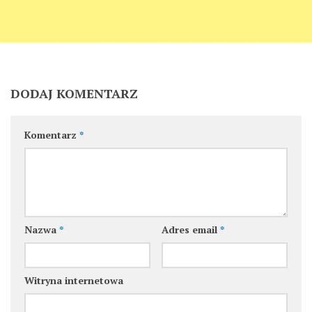
DODAJ KOMENTARZ
Komentarz
*
Nazwa
*
Adres email
*
Witryna internetowa