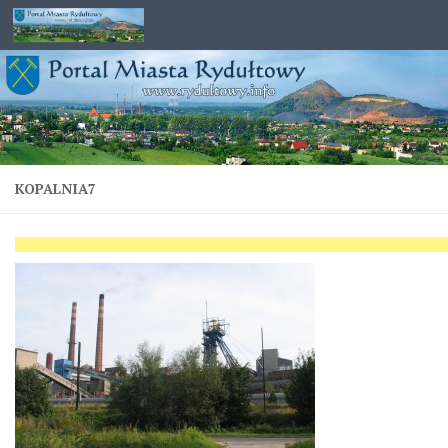
Przejdź do treści
KOPALNIA7