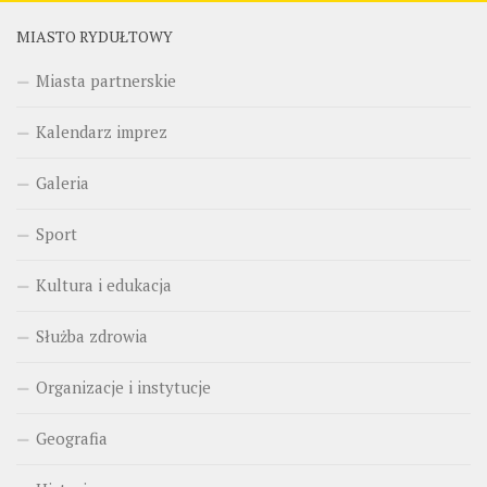
MIASTO RYDUŁTOWY
Miasta partnerskie
Kalendarz imprez
Galeria
Sport
Kultura i edukacja
Służba zdrowia
Organizacje i instytucje
Geografia