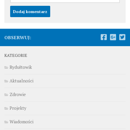
OBSERWUJ:
KATEGORIE
Rydułtowik
Aktualności
Zdrowie
Projekty
Wiadomości