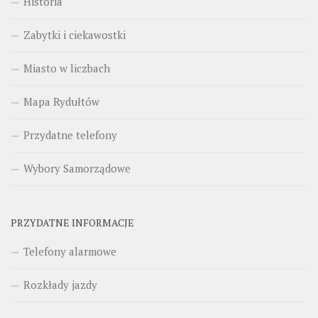
Historia
Zabytki i ciekawostki
Miasto w liczbach
Mapa Rydułtów
Przydatne telefony
Wybory Samorządowe
PRZYDATNE INFORMACJE
Telefony alarmowe
Rozkłady jazdy