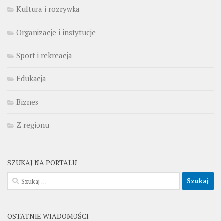
Kultura i rozrywka
Organizacje i instytucje
Sport i rekreacja
Edukacja
Biznes
Z regionu
SZUKAJ NA PORTALU
Szukaj:
OSTATNIE WIADOMOŚCI