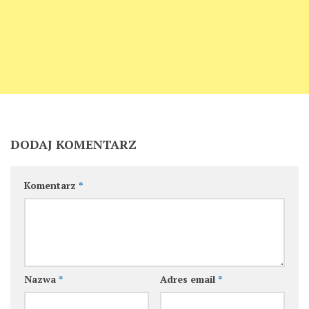
DODAJ KOMENTARZ
Komentarz
*
Nazwa
*
Adres email
*