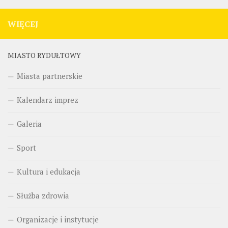
WIĘCEJ
MIASTO RYDUŁTOWY
Miasta partnerskie
Kalendarz imprez
Galeria
Sport
Kultura i edukacja
Służba zdrowia
Organizacje i instytucje