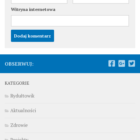
Witryna internetowa
OBSERWUJ:
KATEGORIE
Rydułtowik
Aktualności
Zdrowie
Projekty