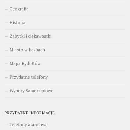
Geografia
Historia
Zabytki i ciekawostki
Miasto w liczbach
Mapa Rydułtów
Przydatne telefony
Wybory Samorządowe
PRZYDATNE INFORMACJE
Telefony alarmowe