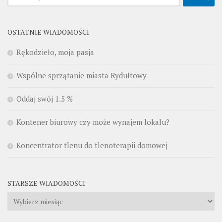
OSTATNIE WIADOMOŚCI
Rękodzieło, moja pasja
Wspólne sprzątanie miasta Rydułtowy
Oddaj swój 1.5 %
Kontener biurowy czy może wynajem lokalu?
Koncentrator tlenu do tlenoterapii domowej
STARSZE WIADOMOŚCI
Starsze
wiadomości