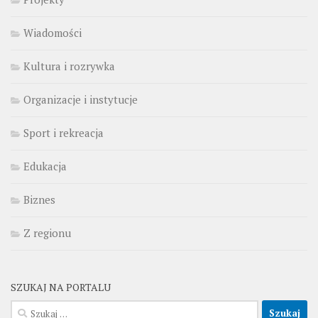
Wiadomości
Kultura i rozrywka
Organizacje i instytucje
Sport i rekreacja
Edukacja
Biznes
Z regionu
SZUKAJ NA PORTALU
Szukaj: