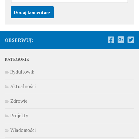
OBSERWUJ:
KATEGORIE
Rydułtowik
Aktualności
Zdrowie
Projekty
Wiadomości