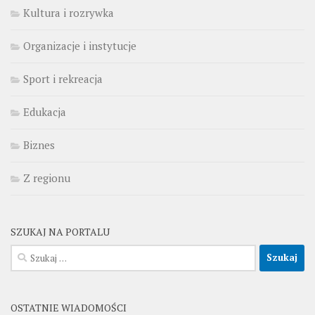
Kultura i rozrywka
Organizacje i instytucje
Sport i rekreacja
Edukacja
Biznes
Z regionu
SZUKAJ NA PORTALU
Szukaj:
OSTATNIE WIADOMOŚCI