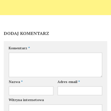
DODAJ KOMENTARZ
Komentarz
*
Nazwa
*
Adres email
*
Witryna internetowa