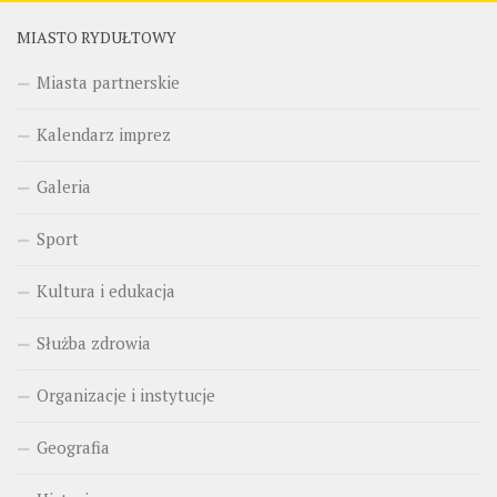
MIASTO RYDUŁTOWY
Miasta partnerskie
Kalendarz imprez
Galeria
Sport
Kultura i edukacja
Służba zdrowia
Organizacje i instytucje
Geografia