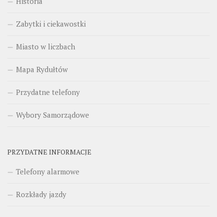
Historia
Zabytki i ciekawostki
Miasto w liczbach
Mapa Rydułtów
Przydatne telefony
Wybory Samorządowe
PRZYDATNE INFORMACJE
Telefony alarmowe
Rozkłady jazdy