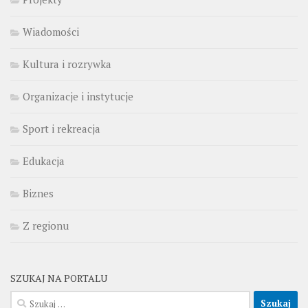
Wiadomości
Kultura i rozrywka
Organizacje i instytucje
Sport i rekreacja
Edukacja
Biznes
Z regionu
SZUKAJ NA PORTALU
Szukaj: