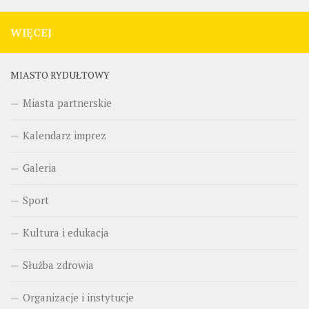
WIĘCEJ
MIASTO RYDUŁTOWY
Miasta partnerskie
Kalendarz imprez
Galeria
Sport
Kultura i edukacja
Służba zdrowia
Organizacje i instytucje