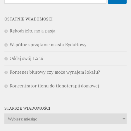
OSTATNIE WIADOMOŚCI
Rękodzieło, moja pasja
Wspólne sprzątanie miasta Rydułtowy
Oddaj swój 1.5 %
Kontener biurowy czy może wynajem lokalu?
Koncentrator tlenu do tlenoterapii domowej
STARSZE WIADOMOŚCI
Starsze
wiadomości