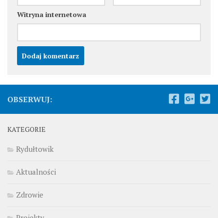
Witryna internetowa
OBSERWUJ:
KATEGORIE
Rydułtowik
Aktualności
Zdrowie
Projekty