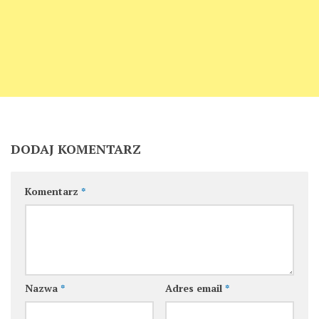
DODAJ KOMENTARZ
Komentarz
*
Nazwa
*
Adres email
*