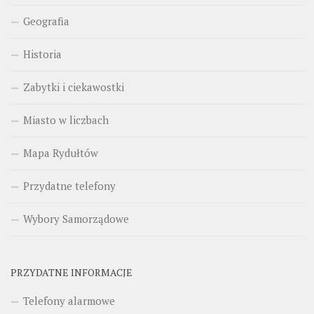
Geografia
Historia
Zabytki i ciekawostki
Miasto w liczbach
Mapa Rydułtów
Przydatne telefony
Wybory Samorządowe
PRZYDATNE INFORMACJE
Telefony alarmowe