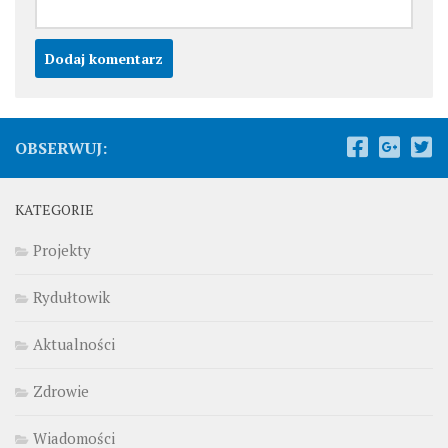
OBSERWUJ:
KATEGORIE
Projekty
Rydułtowik
Aktualności
Zdrowie
Wiadomości