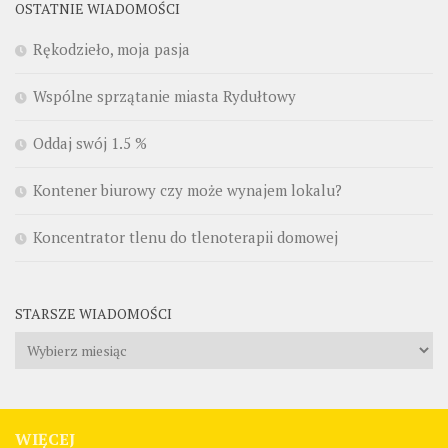
OSTATNIE WIADOMOŚCI
Rękodzieło, moja pasja
Wspólne sprzątanie miasta Rydułtowy
Oddaj swój 1.5 %
Kontener biurowy czy może wynajem lokalu?
Koncentrator tlenu do tlenoterapii domowej
STARSZE WIADOMOŚCI
Starsze
wiadomości
WIĘCEJ