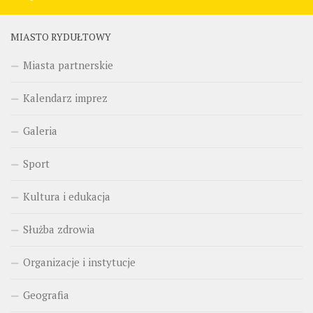
MIASTO RYDUŁTOWY
Miasta partnerskie
Kalendarz imprez
Galeria
Sport
Kultura i edukacja
Służba zdrowia
Organizacje i instytucje
Geografia