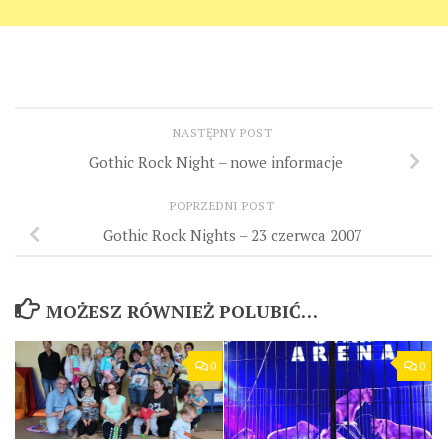
NASTĘPNY POST
Gothic Rock Night – nowe informacje
POPRZEDNI POST
Gothic Rock Nights – 23 czerwca 2007
MOŻESZ RÓWNIEŻ POLUBIĆ…
0
0