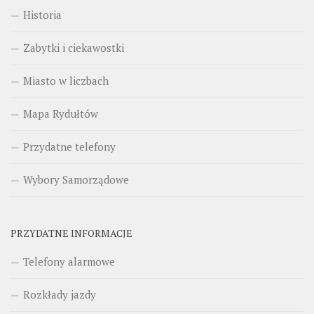
Historia
Zabytki i ciekawostki
Miasto w liczbach
Mapa Rydułtów
Przydatne telefony
Wybory Samorządowe
PRZYDATNE INFORMACJE
Telefony alarmowe
Rozkłady jazdy