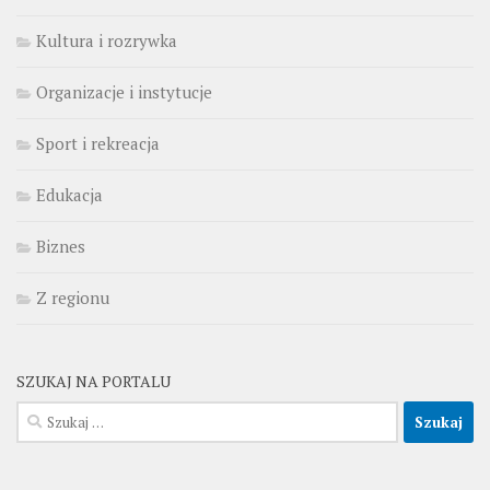
Kultura i rozrywka
Organizacje i instytucje
Sport i rekreacja
Edukacja
Biznes
Z regionu
SZUKAJ NA PORTALU
Szukaj: