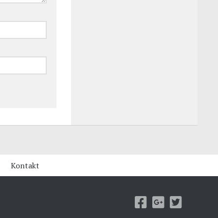
Kontakt