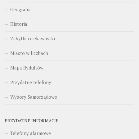
Geografia
Historia
Zabytki i ciekawostki
Miasto w liczbach
Mapa Rydułtów
Przydatne telefony
Wybory Samorządowe
PRZYDATNE INFORMACJE
Telefony alarmowe