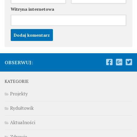
Witryna internetowa
OBSERWUJ:
KATEGORIE
Projekty
Rydułtowik
Aktualności
Zdrowie