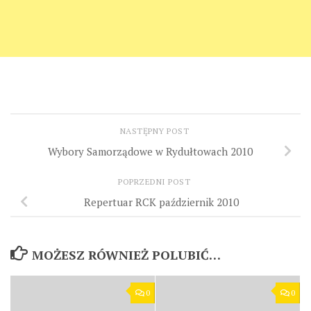
NASTĘPNY POST
Wybory Samorządowe w Rydułtowach 2010
POPRZEDNI POST
Repertuar RCK październik 2010
MOŻESZ RÓWNIEŻ POLUBIĆ…
0
0