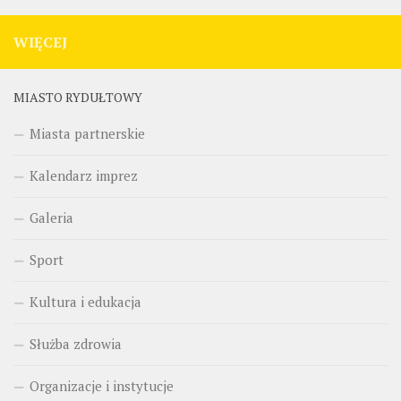
WIĘCEJ
MIASTO RYDUŁTOWY
Miasta partnerskie
Kalendarz imprez
Galeria
Sport
Kultura i edukacja
Służba zdrowia
Organizacje i instytucje