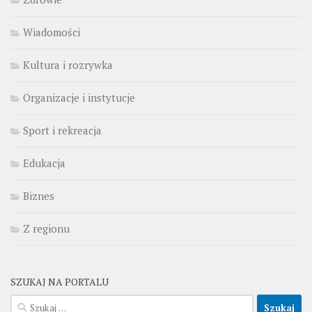
Wiadomości
Kultura i rozrywka
Organizacje i instytucje
Sport i rekreacja
Edukacja
Biznes
Z regionu
SZUKAJ NA PORTALU
Szukaj: