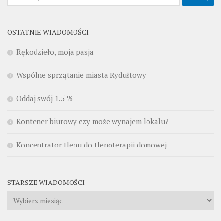
OSTATNIE WIADOMOŚCI
Rękodzieło, moja pasja
Wspólne sprzątanie miasta Rydułtowy
Oddaj swój 1.5 %
Kontener biurowy czy może wynajem lokalu?
Koncentrator tlenu do tlenoterapii domowej
STARSZE WIADOMOŚCI
Starsze
wiadomości