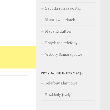
Zabytki i ciekawostki
Miasto w liczbach
Mapa Rydułtów
Przydatne telefony
Wybory Samorządowe
PRZYDATNE INFORMACJE
Telefony alarmowe
Rozkłady jazdy