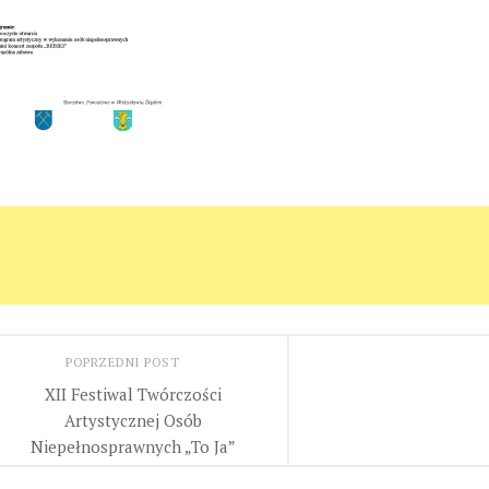
POPRZEDNI POST
XII Festiwal Twórczości
Artystycznej Osób
Niepełnosprawnych „To Ja”