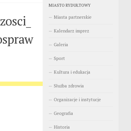
MIASTO RYDUŁTOWY
zosci_
Miasta partnerskie
Kalendarz imprez
ospraw
Galeria
Sport
Kultura i edukacja
Służba zdrowia
Organizacje i instytucje
Geografia
Historia