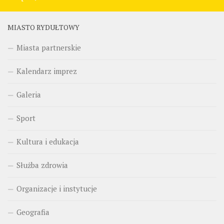
MIASTO RYDUŁTOWY
Miasta partnerskie
Kalendarz imprez
Galeria
Sport
Kultura i edukacja
Służba zdrowia
Organizacje i instytucje
Geografia