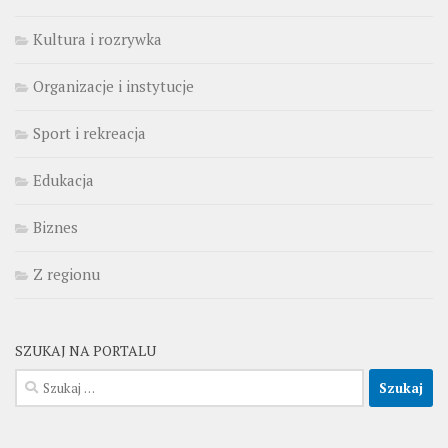
Kultura i rozrywka
Organizacje i instytucje
Sport i rekreacja
Edukacja
Biznes
Z regionu
SZUKAJ NA PORTALU
Szukaj: