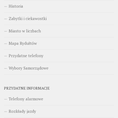
Historia
Zabytki i ciekawostki
Miasto w liczbach
Mapa Rydułtów
Przydatne telefony
Wybory Samorządowe
PRZYDATNE INFORMACJE
Telefony alarmowe
Rozkłady jazdy