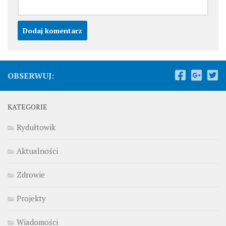
OBSERWUJ:
KATEGORIE
Rydułtowik
Aktualności
Zdrowie
Projekty
Wiadomości