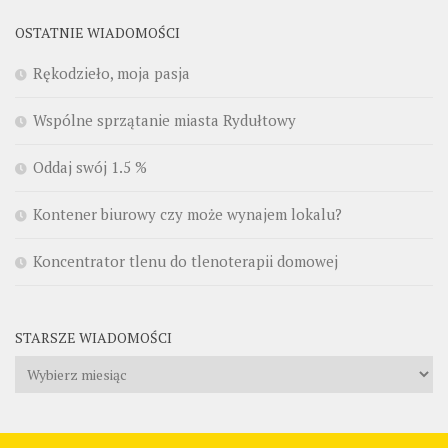
OSTATNIE WIADOMOŚCI
Rękodzieło, moja pasja
Wspólne sprzątanie miasta Rydułtowy
Oddaj swój 1.5 %
Kontener biurowy czy może wynajem lokalu?
Koncentrator tlenu do tlenoterapii domowej
STARSZE WIADOMOŚCI
Starsze
wiadomości