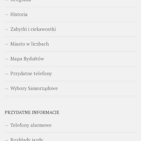
Historia
Zabytki i ciekawostki
Miasto w liczbach
Mapa Rydułtów
Przydatne telefony
Wybory Samorządowe
PRZYDATNE INFORMACJE
Telefony alarmowe
Rozkłady jazdy