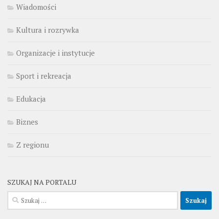
Wiadomości
Kultura i rozrywka
Organizacje i instytucje
Sport i rekreacja
Edukacja
Biznes
Z regionu
SZUKAJ NA PORTALU
Szukaj: