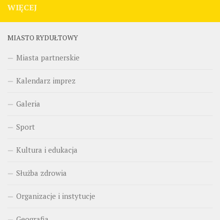
WIĘCEJ
MIASTO RYDUŁTOWY
Miasta partnerskie
Kalendarz imprez
Galeria
Sport
Kultura i edukacja
Służba zdrowia
Organizacje i instytucje
Geografia