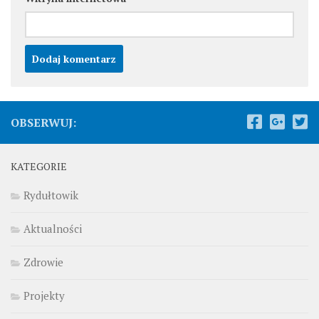
OBSERWUJ:
KATEGORIE
Rydułtowik
Aktualności
Zdrowie
Projekty