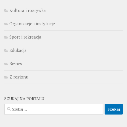
Kultura i rozrywka
Organizacje i instytucje
Sport i rekreacja
Edukacja
Biznes
Z regionu
SZUKAJ NA PORTALU
Szukaj: