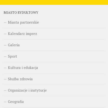
MIASTO RYDUŁTOWY
Miasta partnerskie
Kalendarz imprez
Galeria
Sport
Kultura i edukacja
Służba zdrowia
Organizacje i instytucje
Geografia