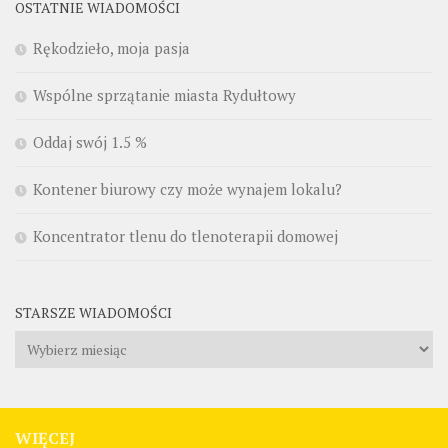
OSTATNIE WIADOMOŚCI
Rękodzieło, moja pasja
Wspólne sprzątanie miasta Rydułtowy
Oddaj swój 1.5 %
Kontener biurowy czy może wynajem lokalu?
Koncentrator tlenu do tlenoterapii domowej
STARSZE WIADOMOŚCI
Starsze
wiadomości
WIĘCEJ