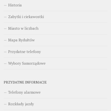
Historia
Zabytki i ciekawostki
Miasto w liczbach
Mapa Rydułtów
Przydatne telefony
Wybory Samorządowe
PRZYDATNE INFORMACJE
Telefony alarmowe
Rozkłady jazdy