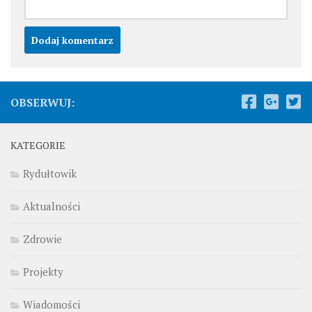
OBSERWUJ:
KATEGORIE
Rydułtowik
Aktualności
Zdrowie
Projekty
Wiadomości