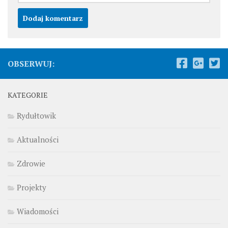
OBSERWUJ:
KATEGORIE
Rydułtowik
Aktualności
Zdrowie
Projekty
Wiadomości