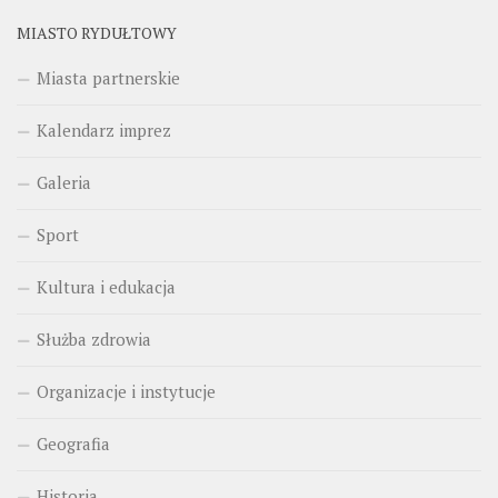
MIASTO RYDUŁTOWY
Miasta partnerskie
Kalendarz imprez
Galeria
Sport
Kultura i edukacja
Służba zdrowia
Organizacje i instytucje
Geografia
Historia