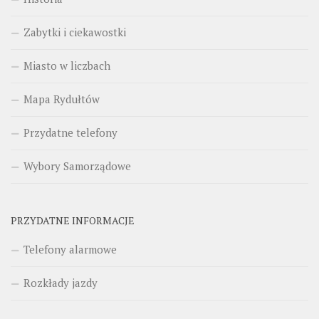
Zabytki i ciekawostki
Miasto w liczbach
Mapa Rydułtów
Przydatne telefony
Wybory Samorządowe
PRZYDATNE INFORMACJE
Telefony alarmowe
Rozkłady jazdy