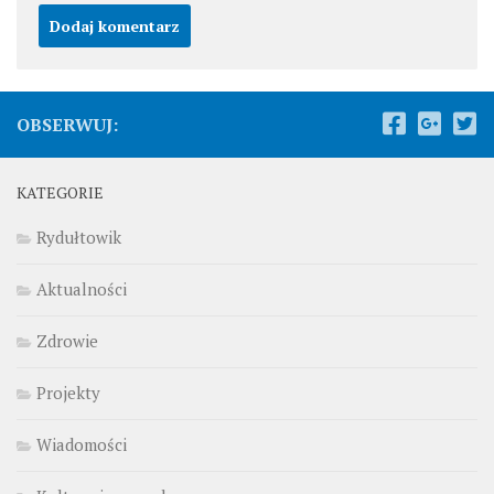
OBSERWUJ:
KATEGORIE
Rydułtowik
Aktualności
Zdrowie
Projekty
Wiadomości