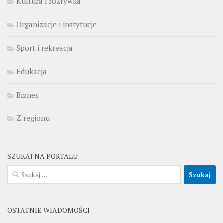
Kultura i rozrywka
Organizacje i instytucje
Sport i rekreacja
Edukacja
Biznes
Z regionu
SZUKAJ NA PORTALU
Szukaj:
OSTATNIE WIADOMOŚCI