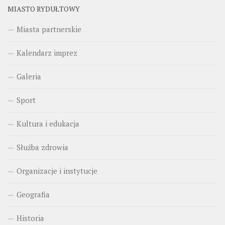
MIASTO RYDUŁTOWY
Miasta partnerskie
Kalendarz imprez
Galeria
Sport
Kultura i edukacja
Służba zdrowia
Organizacje i instytucje
Geografia
Historia