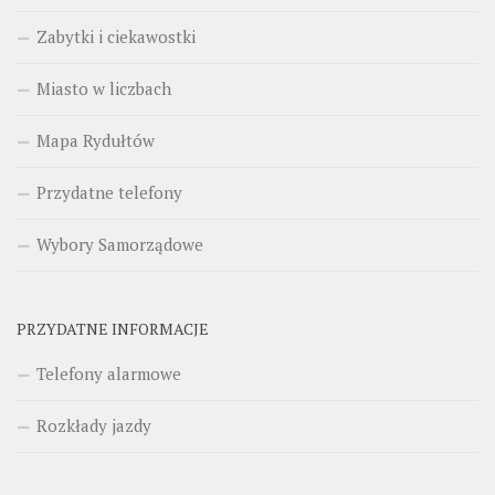
Zabytki i ciekawostki
Miasto w liczbach
Mapa Rydułtów
Przydatne telefony
Wybory Samorządowe
PRZYDATNE INFORMACJE
Telefony alarmowe
Rozkłady jazdy