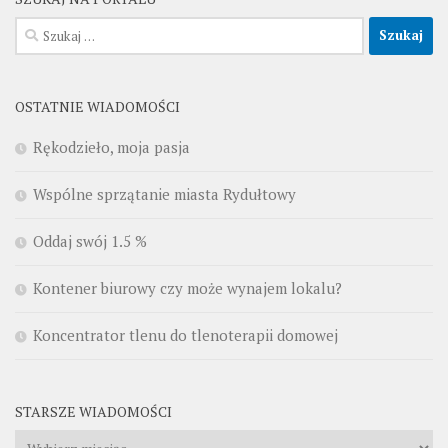
Szukaj:
OSTATNIE WIADOMOŚCI
Rękodzieło, moja pasja
Wspólne sprzątanie miasta Rydułtowy
Oddaj swój 1.5 %
Kontener biurowy czy może wynajem lokalu?
Koncentrator tlenu do tlenoterapii domowej
STARSZE WIADOMOŚCI
Starsze