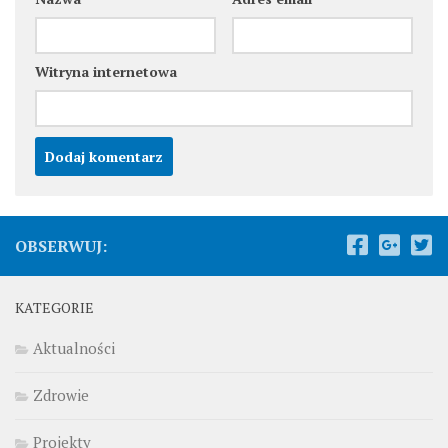
Witryna internetowa
OBSERWUJ:
KATEGORIE
Aktualności
Zdrowie
Projekty