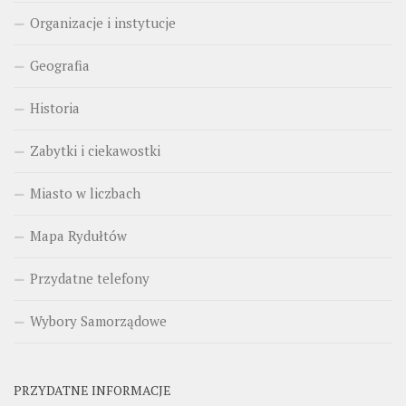
Organizacje i instytucje
Geografia
Historia
Zabytki i ciekawostki
Miasto w liczbach
Mapa Rydułtów
Przydatne telefony
Wybory Samorządowe
PRZYDATNE INFORMACJE