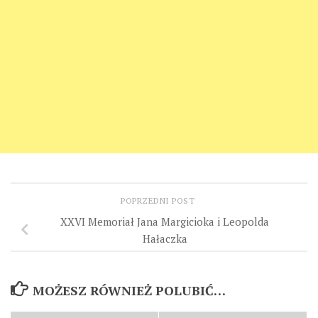
POPRZEDNI POST
XXVI Memoriał Jana Margicioka i Leopolda
Hałaczka
MOŻESZ RÓWNIEŻ POLUBIĆ…