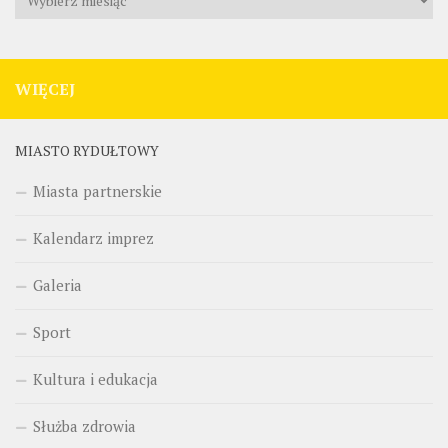
wiadomości
WIĘCEJ
MIASTO RYDUŁTOWY
Miasta partnerskie
Kalendarz imprez
Galeria
Sport
Kultura i edukacja
Służba zdrowia