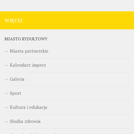
WIĘCEJ
MIASTO RYDUŁTOWY
Miasta partnerskie
Kalendarz imprez
Galeria
Sport
Kultura i edukacja
Służba zdrowia