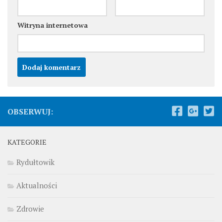
Witryna internetowa
OBSERWUJ:
KATEGORIE
Rydułtowik
Aktualności
Zdrowie