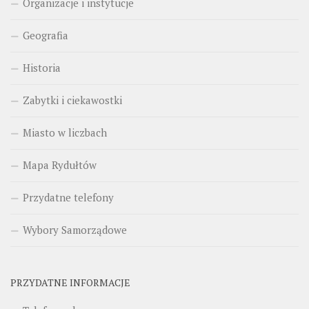
Organizacje i instytucje
Geografia
Historia
Zabytki i ciekawostki
Miasto w liczbach
Mapa Rydułtów
Przydatne telefony
Wybory Samorządowe
PRZYDATNE INFORMACJE