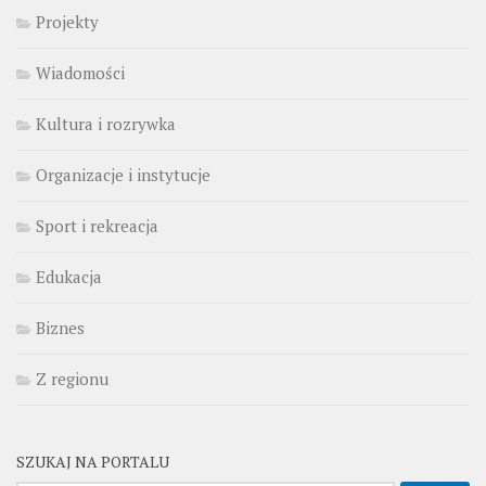
Projekty
Wiadomości
Kultura i rozrywka
Organizacje i instytucje
Sport i rekreacja
Edukacja
Biznes
Z regionu
SZUKAJ NA PORTALU