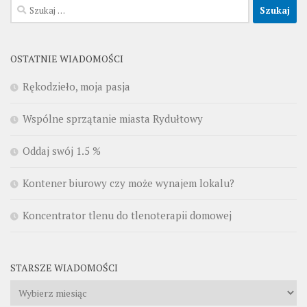
Szukaj:
OSTATNIE WIADOMOŚCI
Rękodzieło, moja pasja
Wspólne sprzątanie miasta Rydułtowy
Oddaj swój 1.5 %
Kontener biurowy czy może wynajem lokalu?
Koncentrator tlenu do tlenoterapii domowej
STARSZE WIADOMOŚCI
Starsze
wiadomości