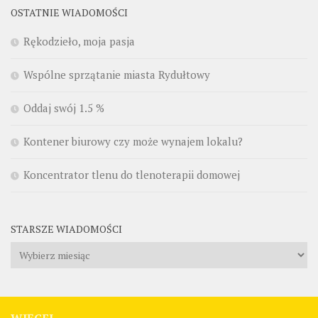
OSTATNIE WIADOMOŚCI
Rękodzieło, moja pasja
Wspólne sprzątanie miasta Rydułtowy
Oddaj swój 1.5 %
Kontener biurowy czy może wynajem lokalu?
Koncentrator tlenu do tlenoterapii domowej
STARSZE WIADOMOŚCI
Starsze
wiadomości