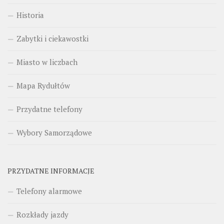
Historia
Zabytki i ciekawostki
Miasto w liczbach
Mapa Rydułtów
Przydatne telefony
Wybory Samorządowe
PRZYDATNE INFORMACJE
Telefony alarmowe
Rozkłady jazdy