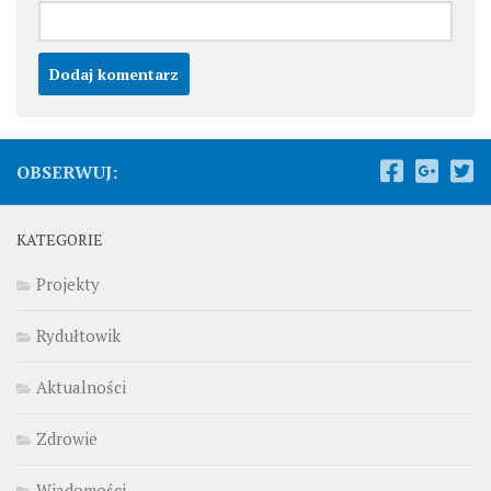
OBSERWUJ:
KATEGORIE
Projekty
Rydułtowik
Aktualności
Zdrowie
Wiadomości