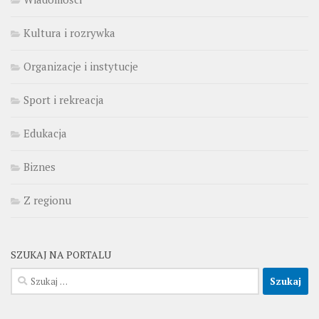
Kultura i rozrywka
Organizacje i instytucje
Sport i rekreacja
Edukacja
Biznes
Z regionu
SZUKAJ NA PORTALU
Szukaj: