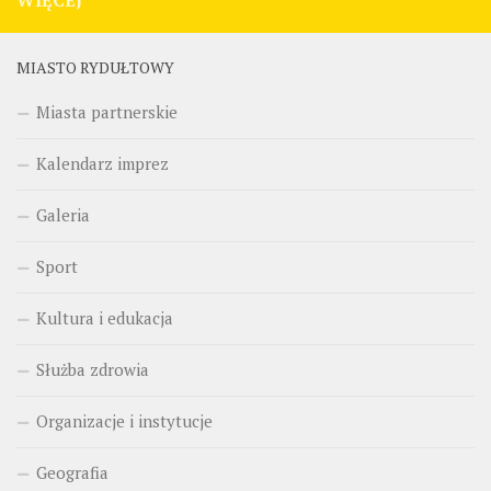
WIĘCEJ
MIASTO RYDUŁTOWY
Miasta partnerskie
Kalendarz imprez
Galeria
Sport
Kultura i edukacja
Służba zdrowia
Organizacje i instytucje
Geografia